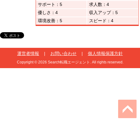
サポート：5
求人数：4
優しさ：4
収入アップ：5
環境改善：5
スピード：4
運営者情報
|
お問い合わせ
|
個人情報保護方針
Copyright © 2026 Search転職エージェント. All rights reserved.