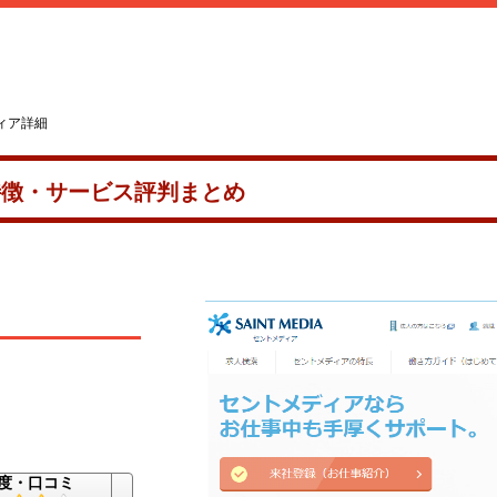
ィア詳細
特徴・サービス評判まとめ
度・口コミ