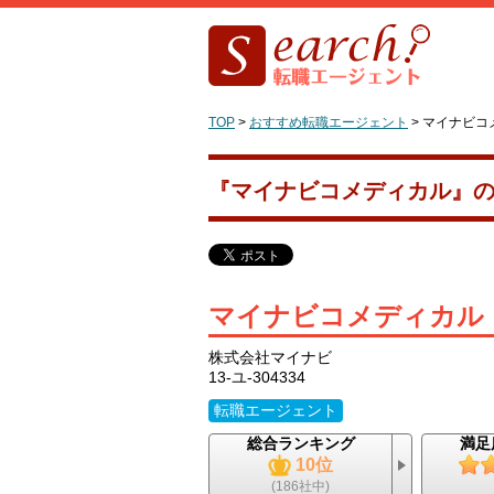
TOP
>
おすすめ転職エージェント
>
マイナビコ
『マイナビコメディカル』
マイナビコメディカル
株式会社マイナビ
13-ユ-304334
転職エージェント
総合ランキング
満足
10位
(186社中)