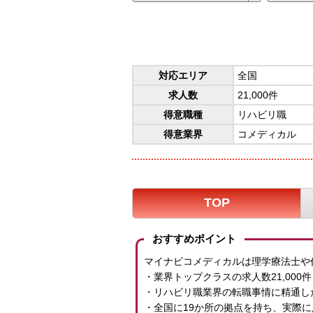
対応エリア
全国
求人数
21,000件
得意職種
リハビリ職
得意業界
コメディカル
TOP
おすすめポイント
マイナビコメディカルは理学療法士や
・業界トップクラスの求人数21,000件
・リハビリ職業界の転職事情に精通し
・全国に19か所の拠点を持ち、実際