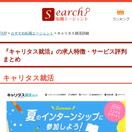
TOP
>
おすすめ転職エージェント
>
キャリタス就活詳細
『キャリタス就活』の求人特徴・サービス評判
まとめ
キャリタス就活